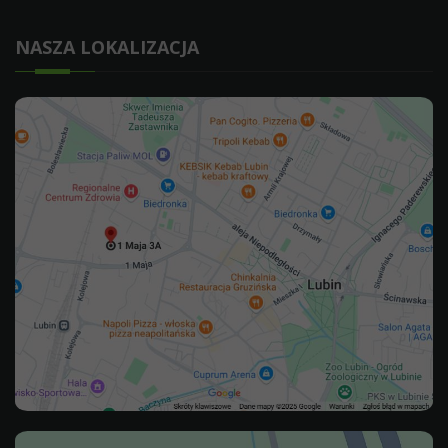
NASZA LOKALIZACJA