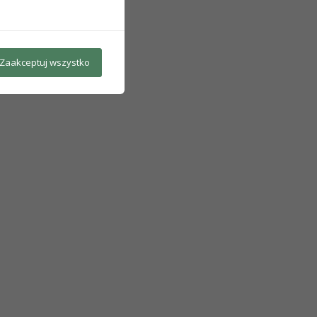
Zaakceptuj wszystko