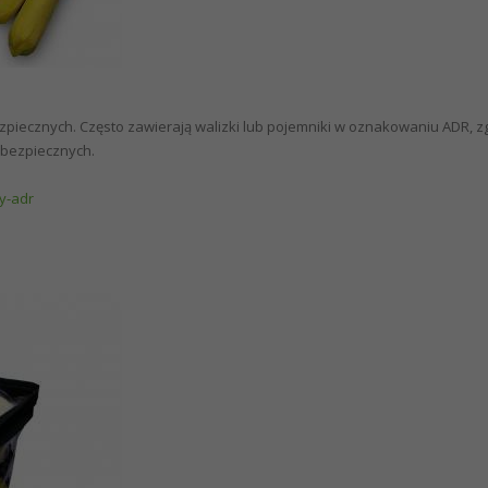
ezpiecznych. Często zawierają walizki lub pojemniki w oznakowaniu ADR, 
bezpiecznych.
y-adr