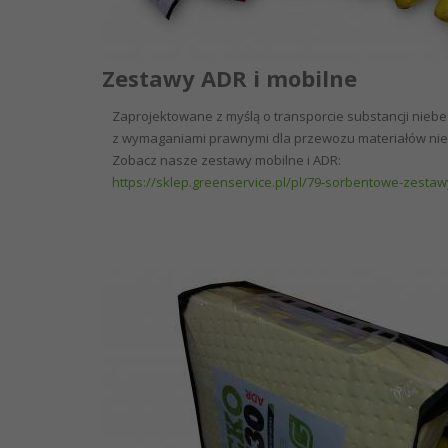
Zestawy ADR i mobilne
Zaprojektowane z myślą o transporcie substancji nieb
z wymaganiami prawnymi dla przewozu materiałów nie
Zobacz nasze zestawy mobilne i ADR:
https://sklep.greenservice.pl/pl/79-sorbentowe-zestaw