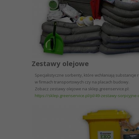
Zestawy olejowe
Specjalistyczne sorbenty, które wchłaniają substancje
w firmach transportowych czy na placach budowy.
Zobacz zestawy olejowe na sklep.greenservice.pl:
https://sklep.greenservice.pl/pl/49-zestawy-sorpcyjne