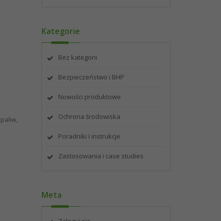
Kategorie
Bez kategorii
Bezpieczeństwo i BHP
Nowości produktowe
Ochrona środowiska
paliw,
Poradniki i instrukcje
Zastosowania i case studies
Meta